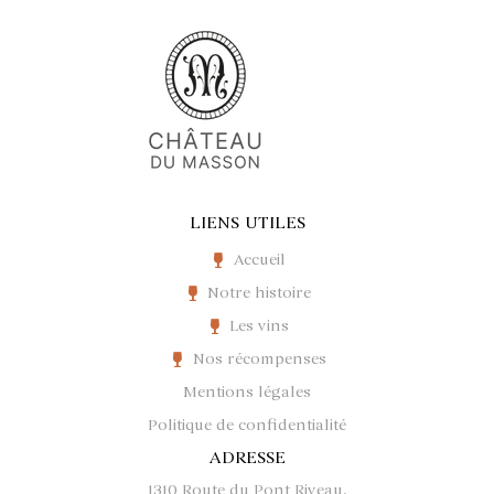
LIENS UTILES
Accueil
Notre histoire
Les vins
Nos récompenses
Mentions légales
Politique de confidentialité
ADRESSE
1310 Route du Pont Riveau,