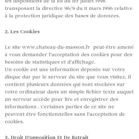
les dispositions de la loi du 1er juillet 1998
transposant la directive 96/9 du 11 mars 1996 relative
à la protection juridique des bases de données.
2. Les Cookies
Le site www.chateau-du-masson.fr peut-être amené
à vous demander l’acceptation des cookies pour des
besoins de statistiques et d’affichage.
Un cookie est une information déposée sur votre
disque dur par le serveur du site que vous visitez. Il
contient plusieurs données qui sont stockées sur
votre ordinateur dans un simple fichier texte auquel
un serveur accède pour lire et enregistrer des
informations . Certaines parties de ce site ne
peuvent être fonctionnelles sans l’acceptation de
cookies.
3. Droit D’opposition Et De Retrait