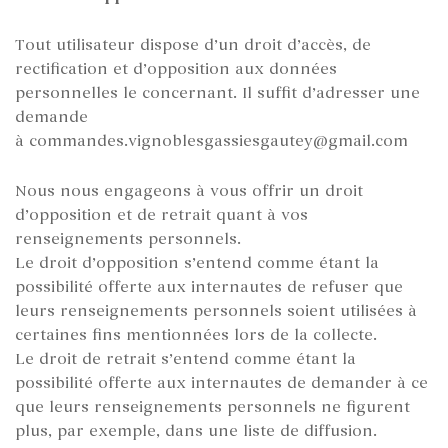
Tout utilisateur dispose d’un droit d’accès, de
rectification et d’opposition aux données
personnelles le concernant. Il suffit d’adresser une
demande
à commandes.vignoblesgassiesgautey@gmail.com
Nous nous engageons à vous offrir un droit
d’opposition et de retrait quant à vos
renseignements personnels.
Le droit d’opposition s’entend comme étant la
possibilité offerte aux internautes de refuser que
leurs renseignements personnels soient utilisées à
certaines fins mentionnées lors de la collecte.
Le droit de retrait s’entend comme étant la
possibilité offerte aux internautes de demander à ce
que leurs renseignements personnels ne figurent
plus, par exemple, dans une liste de diffusion.