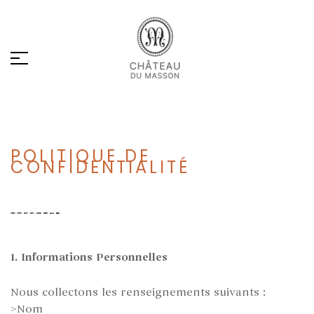
POLITIQUE DE
CONFIDENTIALITÉ
1. Informations Personnelles
Nous collectons les renseignements suivants :
>Nom