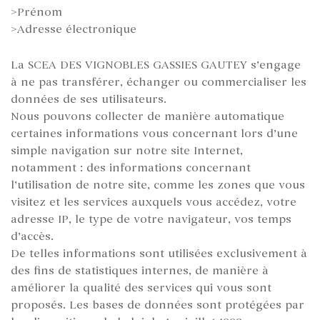
>Prénom
>Adresse électronique
La SCEA DES VIGNOBLES GASSIES GAUTEY s’engage
à ne pas transférer, échanger ou commercialiser les
données de ses utilisateurs.
Nous pouvons collecter de manière automatique
certaines informations vous concernant lors d’une
simple navigation sur notre site Internet,
notamment : des informations concernant
l’utilisation de notre site, comme les zones que vous
visitez et les services auxquels vous accédez, votre
adresse IP, le type de votre navigateur, vos temps
d’accès.
De telles informations sont utilisées exclusivement à
des fins de statistiques internes, de manière à
améliorer la qualité des services qui vous sont
proposés. Les bases de données sont protégées par