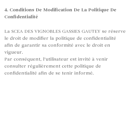
4. Conditions De Modification De La Politique De
Confidentialité
La SCEA DES VIGNOBLES GASSIES GAUTEY
se réserve
le droit de modifier la politique de confidentialité
afin de garantir sa conformité avec le droit en
vigueur.
Par conséquent, l’utilisateur est invité à venir
consulter régulièrement cette politique de
confidentialité afin de se tenir informé.