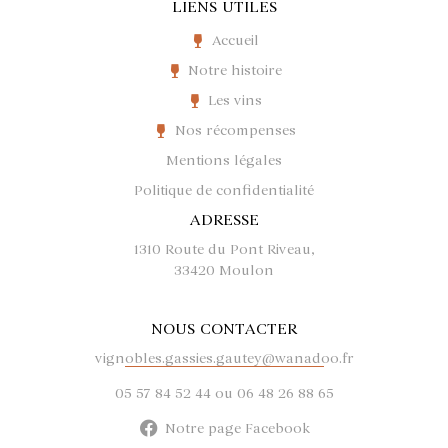
LIENS UTILES
Accueil
Notre histoire
Les vins
Nos récompenses
Mentions légales
Politique de confidentialité
ADRESSE
1310 Route du Pont Riveau,
33420 Moulon
NOUS CONTACTER
vignobles.gassies.gautey@wanadoo.fr
05 57 84 52 44 ou 06 48 26 88 65
Notre page Facebook