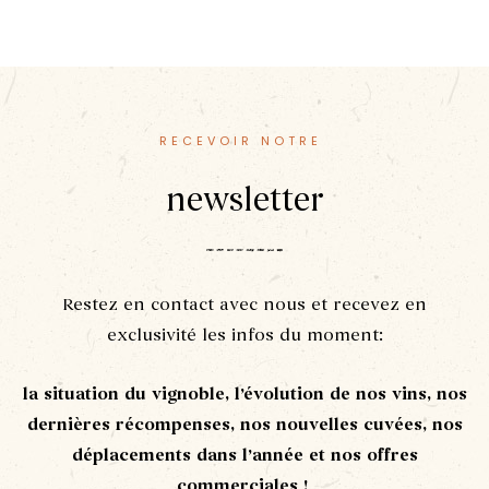
RECEVOIR NOTRE
newsletter
Restez en contact avec nous et recevez en
exclusivité les infos du moment:
la situation du vignoble, l’évolution de nos vins, nos
dernières récompenses, nos nouvelles cuvées, nos
déplacements dans l’année et nos offres
commerciales !