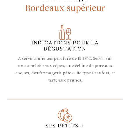
Bordeaux supérieur
INDICATIONS POUR LA
DÉGUSTATION
A servir à une température de 12-13°C. Servir sur
une omelette aux cèpes, une échine de porc aux
coques, des fromages à pâte cuite type Beaufort, et
tarte aux prunes.
SES PETITS +