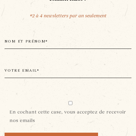
*2 à 4 newsletters par an seulement
En cochant cette case, vous acceptez de recevoir
nos emails