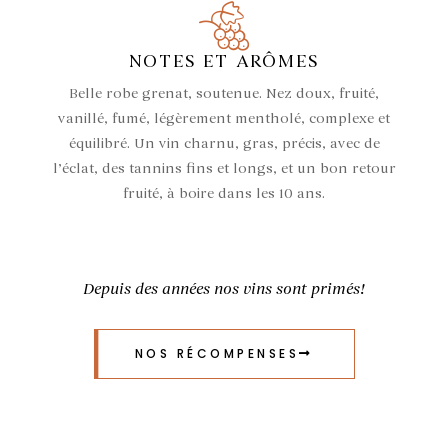
NOTES ET ARÔMES
Belle robe grenat, soutenue. Nez doux, fruité,
vanillé, fumé, légèrement mentholé, complexe et
équilibré. Un vin charnu, gras, précis, avec de
l’éclat, des tannins fins et longs, et un bon retour
fruité, à boire dans les 10 ans.
Depuis des années nos vins sont primés!
NOS RÉCOMPENSES