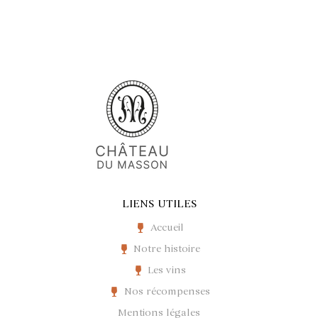
LIENS UTILES
Accueil
Notre histoire
Les vins
Nos récompenses
Mentions légales