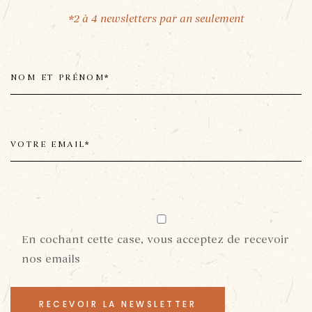
*2 à 4 newsletters par an seulement
En cochant cette case, vous acceptez de recevoir
nos emails