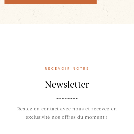
RECEVOIR NOTRE
Newsletter
Restez en contact avec nous et recevez en
exclusivité nos offres du moment !