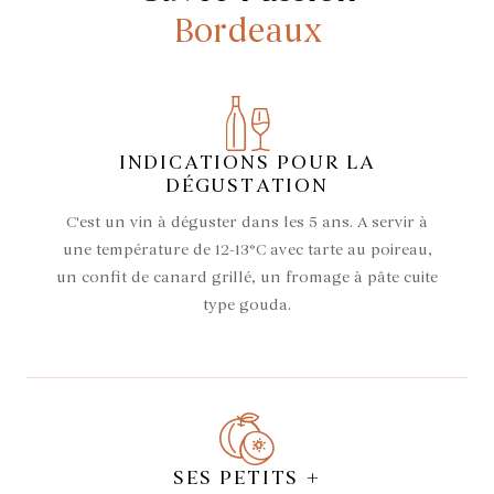
Bordeaux
INDICATIONS POUR LA
DÉGUSTATION
C'est un vin à déguster dans les 5 ans. A servir à
une température de 12-13°C avec tarte au poireau,
un confit de canard grillé, un fromage à pâte cuite
type gouda.
SES PETITS +