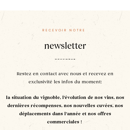
RECEVOIR NOTRE
newsletter
Restez en contact avec nous et recevez en
exclusivité les infos du moment:
la situation du vignoble, l’évolution de nos vins, nos
dernières récompenses, nos nouvelles cuvées, nos
déplacements dans l’année et nos offres
commerciales !