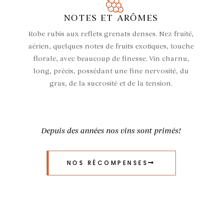
NOTES ET ARÔMES
Robe rubis aux reflets grenats denses. Nez fruité,
aérien, quelques notes de fruits exotiques, touche
florale, avec beaucoup de finesse. Vin charnu,
long, précis, possédant une fine nervosité, du
gras, de la sucrosité et de la tension.
Depuis des années nos vins sont primés!
NOS RÉCOMPENSES