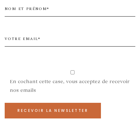
En cochant cette case, vous acceptez de recevoir
nos emails