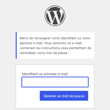
Mot
de
passe
oublié
Merci de renseigner votre identifiant ou votre
adresse e-mail. Vous recevrez un e-mail
contenant les instructions vous permettant de
réinitialiser votre mot de passe.
Identifiant ou adresse e-mail
Alternative: