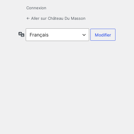
Connexion
← Aller sur Château Du Masson
Langue